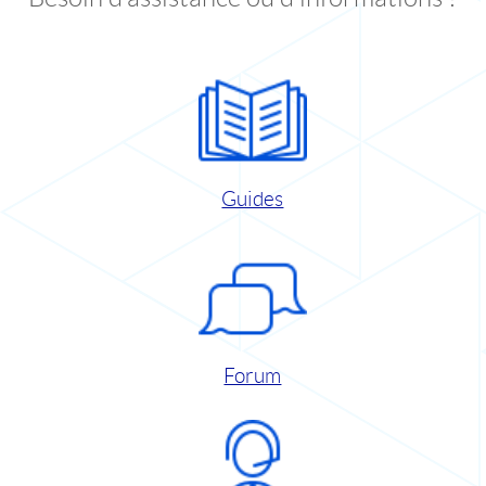
Guides
Forum